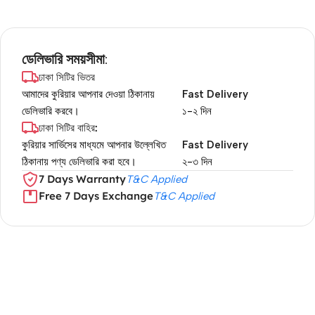
ডেলিভারি সময়সীমা:
ঢাকা সিটির ভিতর
আমাদের কুরিয়ার আপনার দেওয়া ঠিকানায়
Fast Delivery
ডেলিভারি করবে।
১-২ দিন
ঢাকা সিটির বাহির:
কুরিয়ার সার্ভিসের মাধ্যমে আপনার উল্লেখিত
Fast Delivery
ঠিকানায় পণ্য ডেলিভারি করা হবে।
২-৩ দিন
7 Days Warranty
T&C Applied
Free 7 Days Exchange
T&C Applied