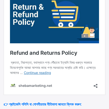
👉 প্রাইভেসি পলিসি বা গোপনীয়তার নীতিমালা জানতে ক্লিক করুন: