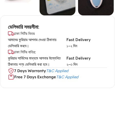
ডেলিভারি সময়সীমা:
ঢাকা সিটির ভিতর
আমাদের কুরিয়ার আপনার দেওয়া ঠিকানায়
Fast Delivery
ডেলিভারি করবে।
১-২ দিন
ঢাকা সিটির বাহির:
কুরিয়ার সার্ভিসের মাধ্যমে আপনার উল্লেখিত
Fast Delivery
ঠিকানায় পণ্য ডেলিভারি করা হবে।
২-৩ দিন
7 Days Warranty
T&C Applied
Free 7 Days Exchange
T&C Applied